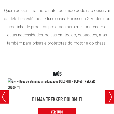
Quem possui uma moto café racer não pode não observar
os detalhes estéticos e funcionais. Por isso, a GIVI dedicou
uma linha de produtos projetada para melhor atender a
estas necessidades: bolsas em tecido, capacetes, mas
também para-brisas e protetores do motor e do chassi.
BAÚS
DLM46 TREKKER DOLOMITI
VER TUDO