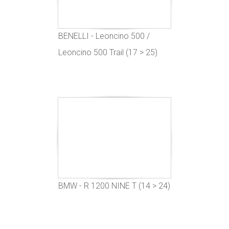
BENELLI - Leoncino 500 /
Leoncino 500 Trail (17 > 25)
BMW - R 1200 NINE T (14 > 24)