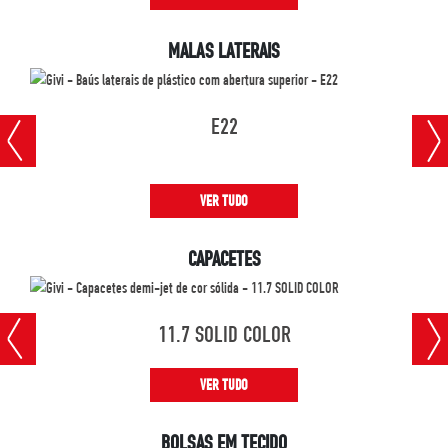
MALAS LATERAIS
E22
VER TUDO
CAPACETES
11.7 SOLID COLOR
VER TUDO
BOLSAS EM TECIDO