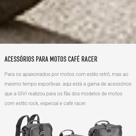
ACESSÓRIOS PARA MOTOS CAFÉ RACER
Para os apaixonados por motos com estilo retrô, mas ao
mesmo tempo esportivas: aqui está a gama de acessórios
que a GIVI realizou para os fãs dos modelos de motos
com estilo rock, especial e café racer.