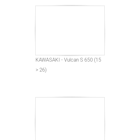
KAWASAKI - Vulcan S 650 (15
> 26)