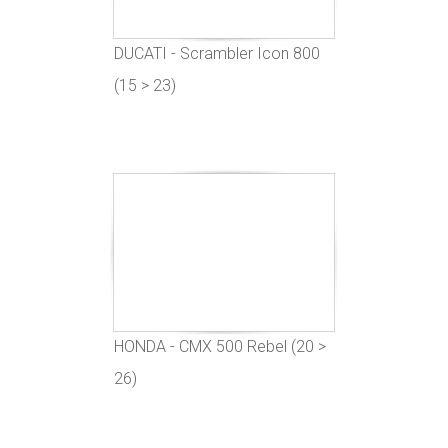
DUCATI - Scrambler Icon 800
(15 > 23)
HONDA - CMX 500 Rebel (20 >
26)