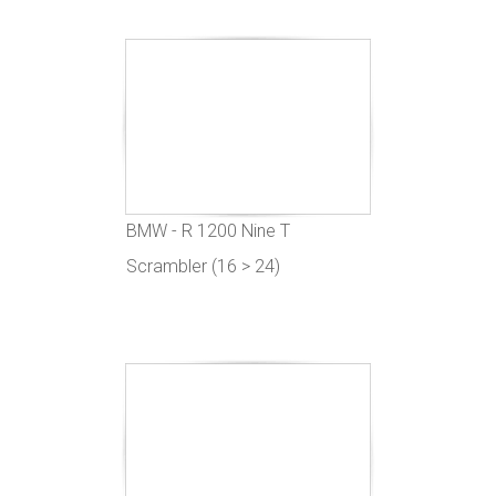
BMW - R 1200 Nine T
Scrambler (16 > 24)