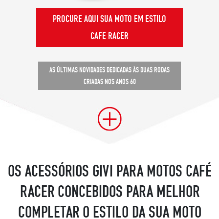
PROCURE AQUI SUA MOTO EM ESTILO
CAFE RACER
AS ÚLTIMAS NOVIDADES DEDICADAS ÀS DUAS RODAS
CRIADAS NOS ANOS 60
OS ACESSÓRIOS GIVI PARA MOTOS CAFÉ
RACER CONCEBIDOS PARA MELHOR
COMPLETAR O ESTILO DA SUA MOTO