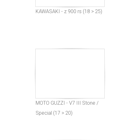
KAWASAKI - z 900 rs (18 > 25)
MOTO GUZZI - V7 III Stone /
Special (17 > 20)