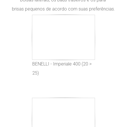
brisas pequenos de acordo com suas preferências.
BENELLI - Imperiale 400 (20 >
25)