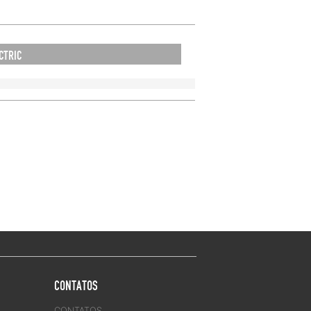
CTRIC
CONTATOS
CONTATOS