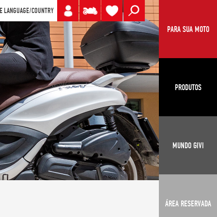
E LANGUAGE/COUNTRY
PARA SUA MOTO
PRODUTOS
MUNDO GIVI
ÁREA RESERVADA