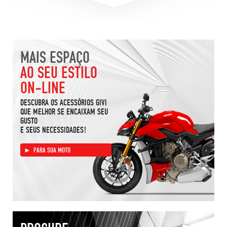
MAIS ESPAÇO
AO SEU ESTILO
ON-LINE
DESCUBRA OS ACESSÓRIOS GIVI
QUE MELHOR SE ENCAIXAM SEU
GUSTO
E SEUS NECESSIDADES!
PARA SUA MOTO