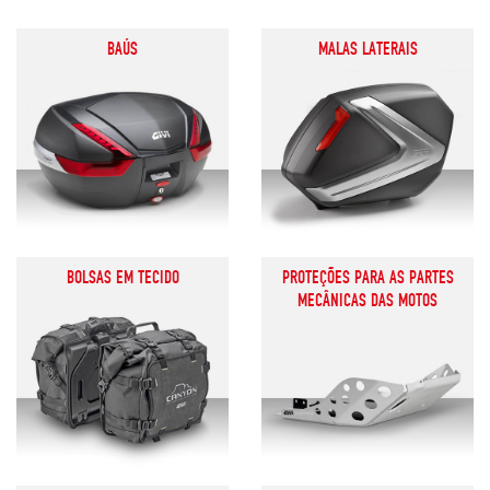
BAÚS
MALAS LATERAIS
BOLSAS EM TECIDO
PROTEÇÕES PARA AS PARTES
MECÂNICAS DAS MOTOS