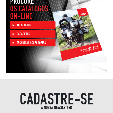
PROCURE
OS CATÁLOGOS
ON-LINE
ACESSÓRIOS
CAPACETES
TECHNICAL ACCESSORIES
CADASTRE-SE
À NOSSA NEWSLETTER