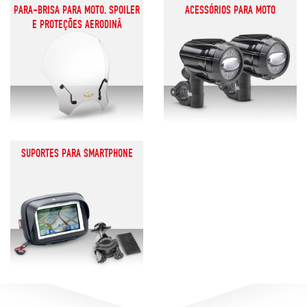
PARA-BRISA PARA MOTO, SPOILER
ACESSÓRIOS PARA MOTO
E PROTEÇÕES AERODINÂ
SUPORTES PARA SMARTPHONE