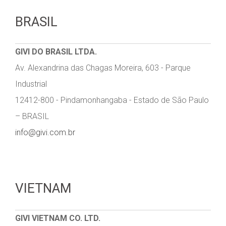
BRASIL
GIVI DO BRASIL LTDA.
Av. Alexandrina das Chagas Moreira, 603 - Parque
Industrial
12412-800 - Pindamonhangaba - Estado de São Paulo
– BRASIL
info@givi.com.br
VIETNAM
GIVI VIETNAM CO. LTD.