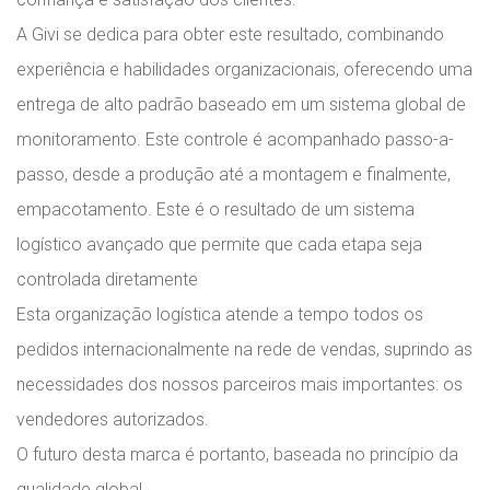
A Givi se dedica para obter este resultado, combinando
experiência e habilidades organizacionais, oferecendo uma
entrega de alto padrão baseado em um sistema global de
monitoramento. Este controle é acompanhado passo-a-
passo, desde a produção até a montagem e finalmente,
empacotamento. Este é o resultado de um sistema
logístico avançado que permite que cada etapa seja
controlada diretamente
Esta organização logística atende a tempo todos os
pedidos internacionalmente na rede de vendas, suprindo as
necessidades dos nossos parceiros mais importantes: os
vendedores autorizados.
O futuro desta marca é portanto, baseada no princípio da
qualidade global.