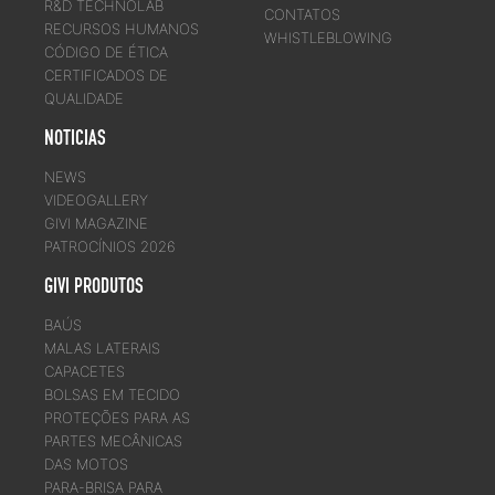
R&D TECHNOLAB
CONTATOS
RECURSOS HUMANOS
WHISTLEBLOWING
CÓDIGO DE ÉTICA
CERTIFICADOS DE
QUALIDADE
NOTICIAS
NEWS
VIDEOGALLERY
GIVI MAGAZINE
PATROCÍNIOS 2026
GIVI PRODUTOS
BAÚS
MALAS LATERAIS
CAPACETES
BOLSAS EM TECIDO
PROTEÇÕES PARA AS
PARTES MECÂNICAS
DAS MOTOS
PARA-BRISA PARA