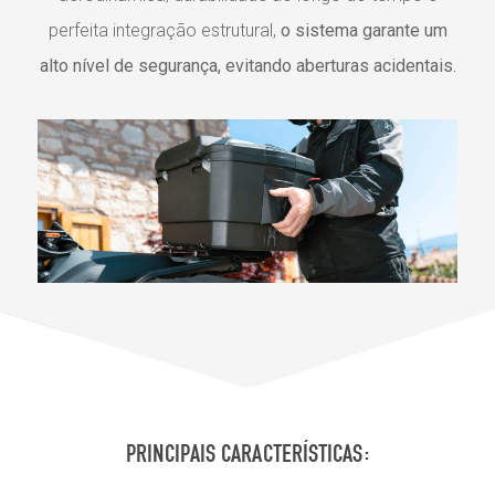
perfeita integração estrutural,
o sistema garante um
alto nível de segurança, evitando aberturas acidentais.
PRINCIPAIS CARACTERÍSTICAS: