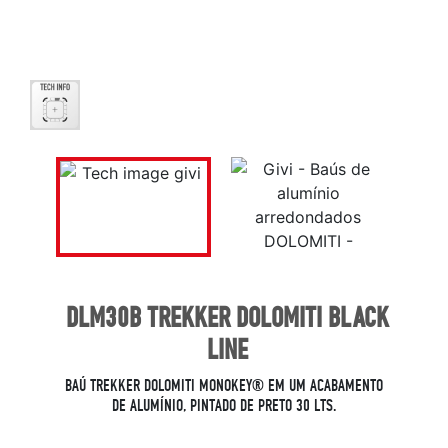
DLM30B TREKKER DOLOMITI BLACK
LINE
BAÚ TREKKER DOLOMITI MONOKEY® EM UM ACABAMENTO
DE ALUMÍNIO, PINTADO DE PRETO 30 LTS.