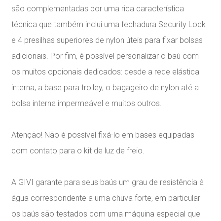
são complementadas por uma rica característica
técnica que também inclui uma fechadura Security Lock
e 4 presilhas superiores de nylon úteis para fixar bolsas
adicionais. Por fim, é possível personalizar o baú com
os muitos opcionais dedicados: desde a rede elástica
interna, a base para trolley, o bagageiro de nylon até a
bolsa interna impermeável e muitos outros.
Atenção! Não é possível fixá-lo em bases equipadas
com contato para o kit de luz de freio.
A GIVI garante para seus baús um grau de resistência à
água correspondente a uma chuva forte, em particular
os baús são testados com uma máquina especial que