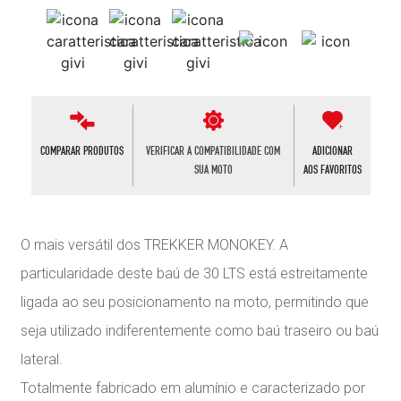
COMPARAR PRODUTOS
VERIFICAR A COMPATIBILIDADE COM
ADICIONAR
SUA MOTO
AOS FAVORITOS
O mais versátil dos TREKKER MONOKEY. A
particularidade deste baú de 30 LTS está estreitamente
ligada ao seu posicionamento na moto, permitindo que
seja utilizado indiferentemente como baú traseiro ou baú
lateral.
Totalmente fabricado em alumínio e caracterizado por