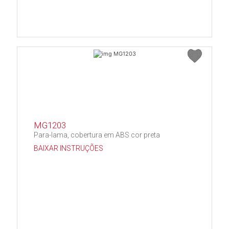
MG1203
Para-lama, cobertura em ABS cor preta
BAIXAR INSTRUÇÕES