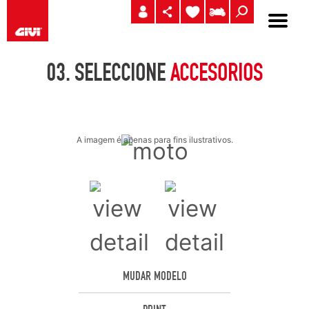
03.
SELECCIONE
ACCESORIOS
A imagem é apenas para fins ilustrativos.
MUDAR MODELO