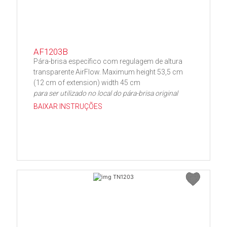
AF1203B
Pára-brisa específico com regulagem de altura
transparente AirFlow. Maximum height 53,5 cm
(12 cm of extension) width 45 cm
para ser utilizado no local do pára-brisa original
BAIXAR INSTRUÇÕES