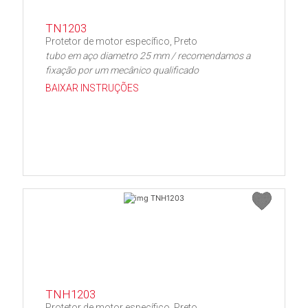
TN1203
Protetor de motor específico, Preto
tubo em aço diametro 25 mm / recomendamos a
fixação por um mecânico qualificado
BAIXAR INSTRUÇÕES
TNH1203
Protetor de motor específico, Preto