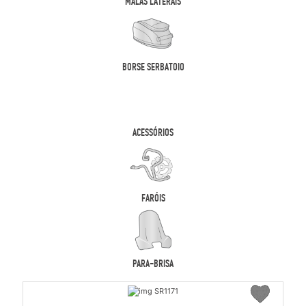
MALAS LATERAIS
BORSE SERBATOIO
ACESSÓRIOS
FARÓIS
PARA-BRISA