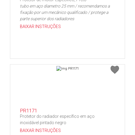
tubo em aço diametro 25 mm / recomendamos a
fixação por um mecânico qualificado / protege a
parte superior dos radiadores
BAIXAR INSTRUÇÕES
PR1171
Protetor do radiador específico em aço
inoxidável pintado negro
BAIXAR INSTRUÇÕES