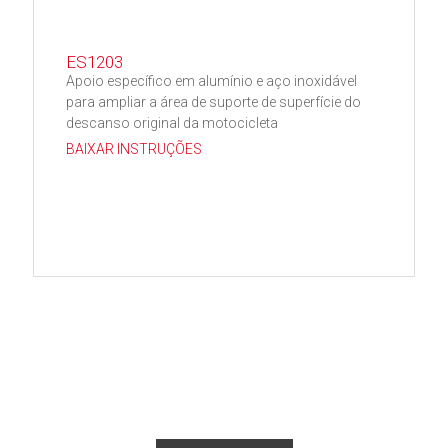
ES1203
Apoio específico em alumínio e aço inoxidável
para ampliar a área de suporte de superfície do
descanso original da motocicleta
BAIXAR INSTRUÇÕES