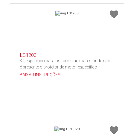
LS1203
Kit específico para os faróis auxiliares onde não
é presente o protetor de motor específico
BAIXAR INSTRUÇÕES