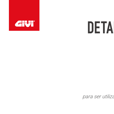
DETA
para ser utiliz