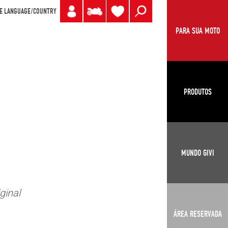
E LANGUAGE/COUNTRY
PARA SUA MOTO
PRODUTOS
MUNDO GIVI
ginal
ÁREA RESERVADA