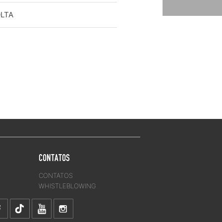
OLTA
CONTATOS
CONTATOS
WHISTLEBLOWING