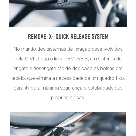
REMOVE-X: QUICK RELEASE SYSTEM
No mundo dos sistemas de fixação desenvolvidos
pela GIVI chega a linha REMOVE-X, um sistema de
engate e desengate rápido dedicado às bolsas em
tecido, que elimina a necessidade de um quadro fixo,
garantindo a máxima segurança e estabilidade das
próprias bolsas.