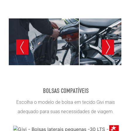
BOLSAS COMPATÍVEIS
Escolha o modelo de bolsa em tecido Givi mais
adequado para suas necessidades de viagem.