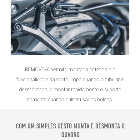
REMOVE-X permite manter a estética e a
funcionalidade da moto limpa quando o tubular é
desmontado, e montar rapidamente o suporte
somente quando quiser usar as bolsas.
COM UM SIMPLES GESTO MONTA E DESMONTA O
QUADRO