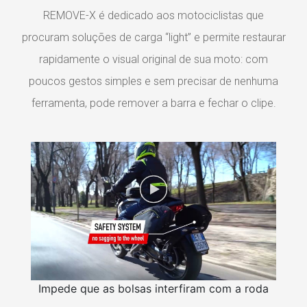
REMOVE-X é dedicado aos motociclistas que
procuram soluções de carga “light” e permite restaurar
rapidamente o visual original de sua moto: com
poucos gestos simples e sem precisar de nenhuma
ferramenta, pode remover a barra e fechar o clipe.
Impede que as bolsas interfiram com a roda