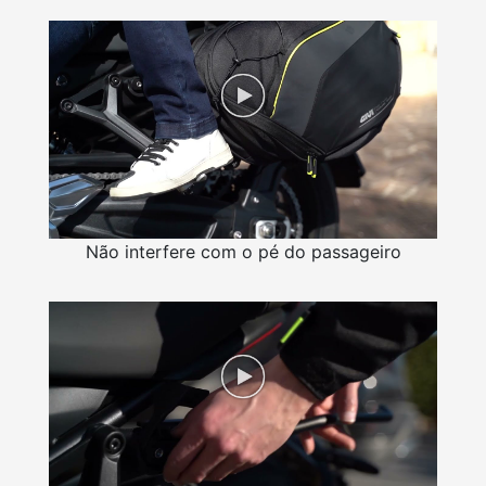
Não interfere com o pé do passageiro