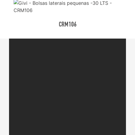
CRM106