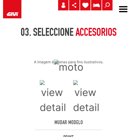
03.
SELECCIONE
ACCESORIOS
A imagem é apenas para fins ilustrativos.
MUDAR MODELO