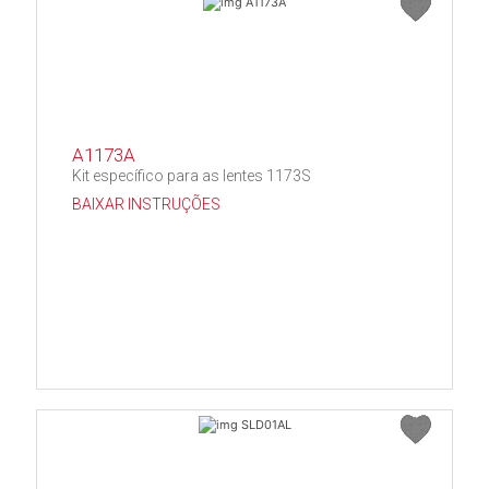
A1173A
Kit específico para as lentes 1173S
BAIXAR INSTRUÇÕES