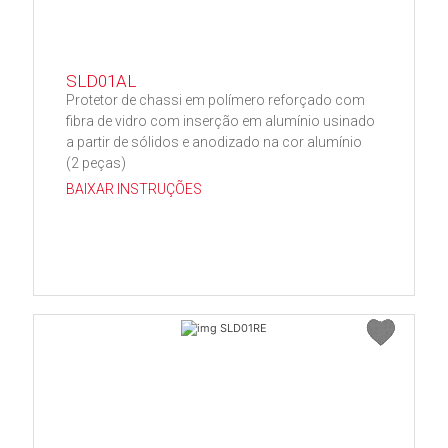
SLD01AL
Protetor de chassi em polímero reforçado com
fibra de vidro com inserção em alumínio usinado
a partir de sólidos e anodizado na cor alumínio
(2 peças)
BAIXAR INSTRUÇÕES