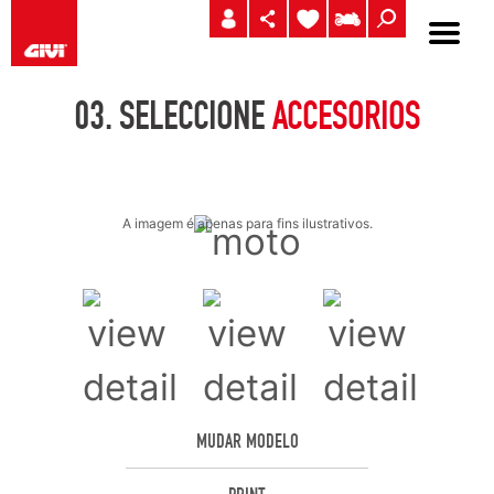
03.
SELECCIONE
ACCESORIOS
A imagem é apenas para fins ilustrativos.
MUDAR MODELO