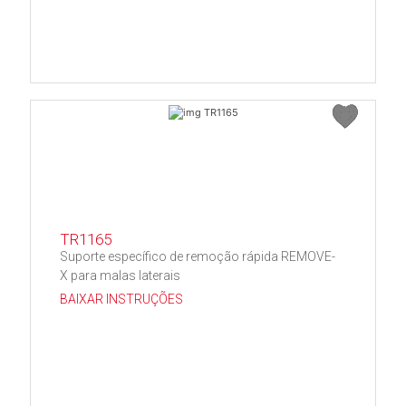
TR1165
Suporte específico de remoção rápida REMOVE-
X para malas laterais
BAIXAR INSTRUÇÕES