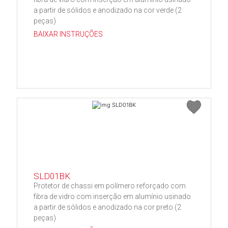
a partir de sólidos e anodizado na cor verde (2
peças)
BAIXAR INSTRUÇÕES
SLD01BK
Protetor de chassi em polímero reforçado com
fibra de vidro com inserção em alumínio usinado
a partir de sólidos e anodizado na cor preto (2
peças)