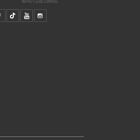
WHISTLEBLOWING