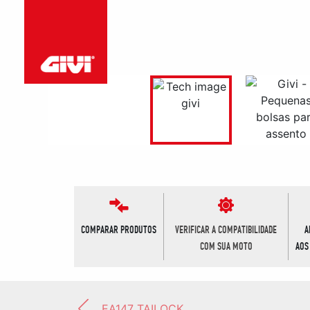
COMPARAR PRODUTOS
VERIFICAR A COMPATIBILIDADE
A
COM SUA MOTO
AOS
EA147 TAILOCK