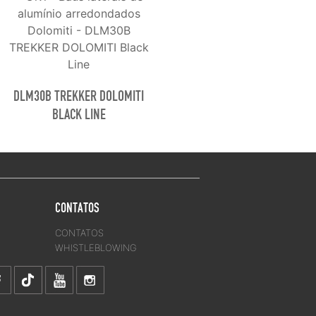
DLM30B TREKKER DOLOMITI
BLACK LINE
CONTATOS
CONTATOS
WHISTLEBLOWING