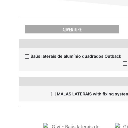
ADVENTURE
Baús laterais de alumínio quadrados Outback
MALAS LATERAIS with fixing sys