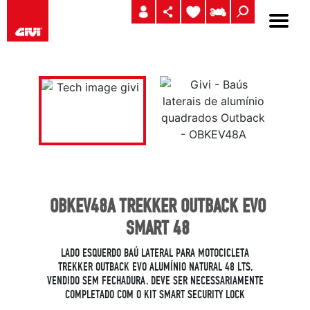
OBKEV48A TREKKER OUTBACK EVO
SMART 48
LADO ESQUERDO BAÚ LATERAL PARA MOTOCICLETA
TREKKER OUTBACK EVO ALUMÍNIO NATURAL 48 LTS,
VENDIDO SEM FECHADURA. DEVE SER NECESSARIAMENTE
COMPLETADO COM O KIT SMART SECURITY LOCK