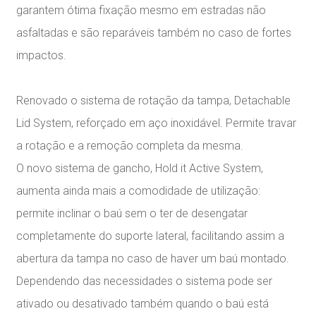
garantem ótima fixação mesmo em estradas não
asfaltadas e são reparáveis também no caso de fortes
impactos.
Renovado o sistema de rotação da tampa, Detachable
Lid System, reforçado em aço inoxidável. Permite travar
a rotação e a remoção completa da mesma.
O novo sistema de gancho, Hold it Active System,
aumenta ainda mais a comodidade de utilização:
permite inclinar o baú sem o ter de desengatar
completamente do suporte lateral, facilitando assim a
abertura da tampa no caso de haver um baú montado.
Dependendo das necessidades o sistema pode ser
ativado ou desativado também quando o baú está