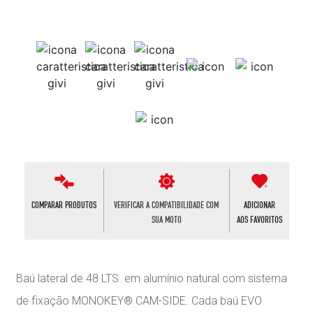
COMPARAR PRODUTOS
VERIFICAR A COMPATIBILIDADE COM
ADICIONAR
SUA MOTO
AOS FAVORITOS
Baú lateral de 48 LTS. em alumínio natural com sistema
de fixação MONOKEY® CAM-SIDE. Cada baú EVO