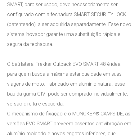
SMART, para ser usado, deve necessariamente ser
configurado com a fechadura SMART SECURITY LOCK
(patenteado), a ser adquirida separadamente. Esse novo
sistema inovador garante uma substituição rápida e
segura da fechadura.
O baú lateral Trekker Outback EVO SMART 48 é ideal
para quem busca a máxima estanqueidade em suas
viagens de moto. Fabricado em alumínio natural, esse
baú da gama GIVI pode ser comprado individualmente,
versão direita e esquerda.
O mecanismo de fixação é o MONOKEY® CAM-SIDE, as
versões EVO SMART preveem assentos antivibração em
alumínio moldado e novos engates inferiores, que