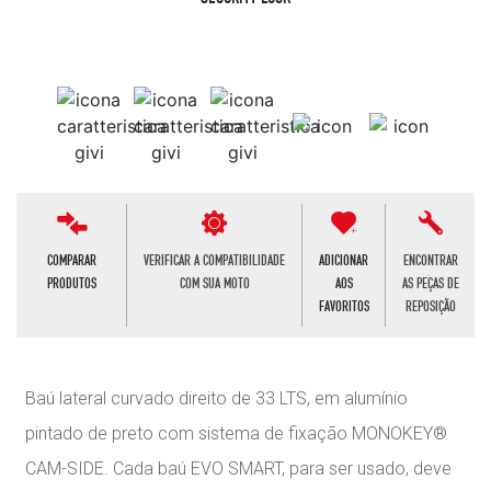
COMPARAR
VERIFICAR A COMPATIBILIDADE
ADICIONAR
ENCONTRAR
PRODUTOS
COM SUA MOTO
AOS
AS PEÇAS DE
FAVORITOS
REPOSIÇÃO
Baú lateral curvado direito de 33 LTS, em alumínio
pintado de preto com sistema de fixação MONOKEY®
CAM-SIDE. Cada baú EVO SMART, para ser usado, deve