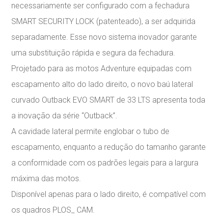
necessariamente ser configurado com a fechadura
SMART SECURITY LOCK (patenteado), a ser adquirida
separadamente. Esse novo sistema inovador garante
uma substituição rápida e segura da fechadura.
Projetado para as motos Adventure equipadas com
escapamento alto do lado direito, o novo baú lateral
curvado Outback EVO SMART de 33 LTS apresenta toda
a inovação da série “Outback”.
A cavidade lateral permite englobar o tubo de
escapamento, enquanto a redução do tamanho garante
a conformidade com os padrões legais para a largura
máxima das motos.
Disponível apenas para o lado direito, é compatível com
os quadros PLOS_ CAM.