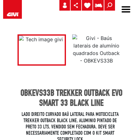
OBKEVS33B TREKKER OUTBACK EVO
SMART 33 BLACK LINE
LADO DIREITO CURVADO BAÚ LATERAL PARA MOTOCICLETA
TREKKER OUTBACK BLACK LINE, ALUMINIO PINTADO DE
PRETO 33 LTS, VENDIDO SEM FECHADURA. DEVE SER
NECESSARIAMENTE COMPLETADO COM O KIT SMART
SECURITY LOCK