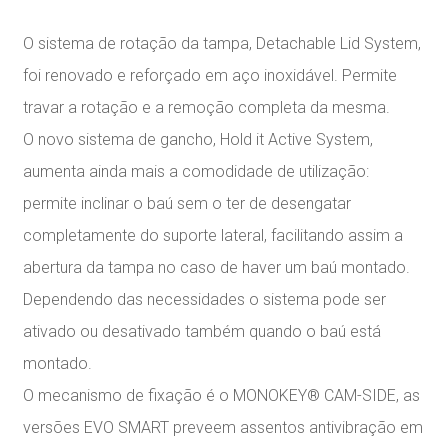
O sistema de rotação da tampa, Detachable Lid System,
foi renovado e reforçado em aço inoxidável. Permite
travar a rotação e a remoção completa da mesma.
O novo sistema de gancho, Hold it Active System,
aumenta ainda mais a comodidade de utilização:
permite inclinar o baú sem o ter de desengatar
completamente do suporte lateral, facilitando assim a
abertura da tampa no caso de haver um baú montado.
Dependendo das necessidades o sistema pode ser
ativado ou desativado também quando o baú está
montado.
O mecanismo de fixação é o MONOKEY® CAM-SIDE, as
versões EVO SMART preveem assentos antivibração em