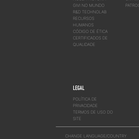
GIVI NO MUNDO
PATRO
R&D TECHNOLAB
RECURSOS
HUMANOS
CÓDIGO DE ÉTICA
CERTIFICADOS DE
QUALIDADE
LEGAL
POLÍTICA DE
PRIVACIDADE
TERMOS DE USO DO
SITE
CHANGE LANGUAGE/COUNTRY