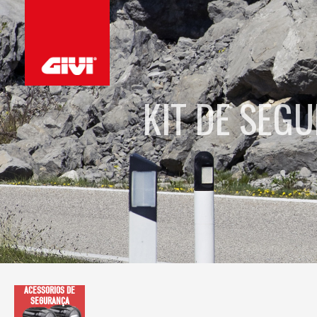
KIT DE SEG
ACESSÓRIOS DE
SEGURANÇA