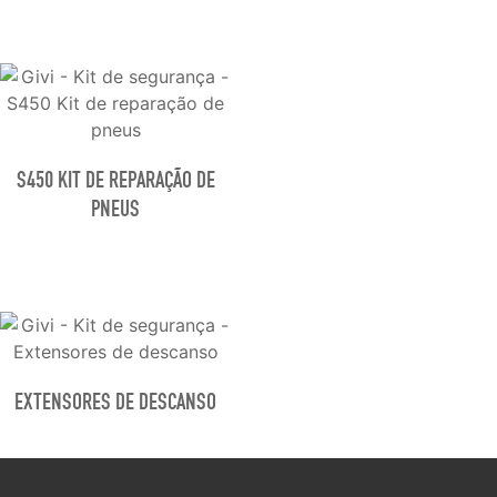
S450 KIT DE REPARAÇÃO DE
PNEUS
EXTENSORES DE DESCANSO