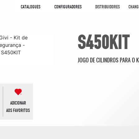
CATALOGUES
CONFIGURADORES
DISTRIBUIDORES
CHANG
S450KIT
JOGO DE CILINDROS PARA O K
ADICIONAR
AOS FAVORITOS