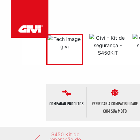
COMPARAR PRODUTOS
VERIFICAR A COMPATIBILIDADE
COM SUA MOTO
S450 Kit de
reparação de