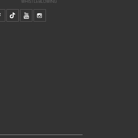
WHISTLEBLOWING