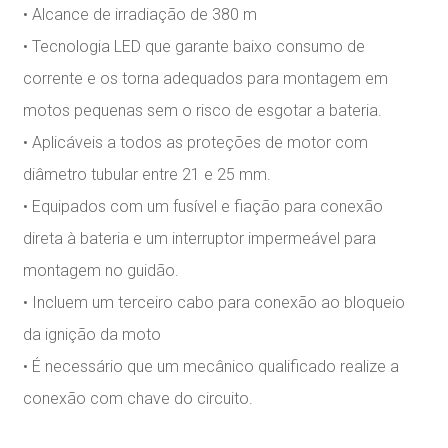
• Alcance de irradiação de 380 m
• Tecnologia LED que garante baixo consumo de
corrente e os torna adequados para montagem em
motos pequenas sem o risco de esgotar a bateria.
• Aplicáveis a todos as proteções de motor com
diâmetro tubular entre 21 e 25 mm.
• Equipados com um fusível e fiação para conexão
direta à bateria e um interruptor impermeável para
montagem no guidão.
• Incluem um terceiro cabo para conexão ao bloqueio
da ignição da moto
• É necessário que um mecânico qualificado realize a
conexão com chave do circuito.