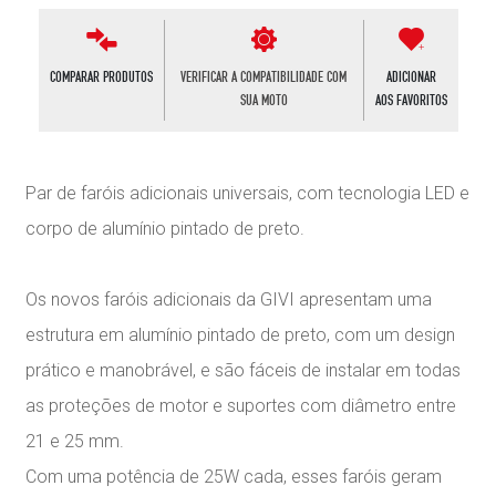
COMPARAR PRODUTOS
VERIFICAR A COMPATIBILIDADE COM
ADICIONAR
SUA MOTO
AOS FAVORITOS
Par de faróis adicionais universais, com tecnologia LED e
corpo de alumínio pintado de preto.
Os novos faróis adicionais da GIVI apresentam uma
estrutura em alumínio pintado de preto, com um design
prático e manobrável, e são fáceis de instalar em todas
as proteções de motor e suportes com diâmetro entre
21 e 25 mm.
Com uma potência de 25W cada, esses faróis geram