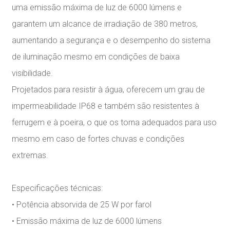
uma emissão máxima de luz de 6000 lúmens e
garantem um alcance de irradiação de 380 metros,
aumentando a segurança e o desempenho do sistema
de iluminação mesmo em condições de baixa
visibilidade.
Projetados para resistir à água, oferecem um grau de
impermeabilidade IP68 e também são resistentes à
ferrugem e à poeira, o que os torna adequados para uso
mesmo em caso de fortes chuvas e condições
extremas.
Especificações técnicas:
• Potência absorvida de 25 W por farol
• Emissão máxima de luz de 6000 lúmens