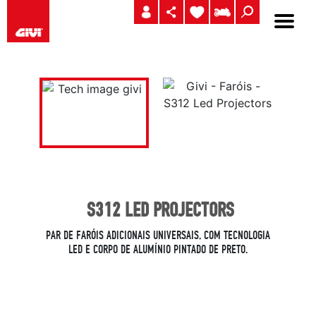
S312 LED PROJECTORS
PAR DE FARÓIS ADICIONAIS UNIVERSAIS, COM TECNOLOGIA
LED E CORPO DE ALUMÍNIO PINTADO DE PRETO.