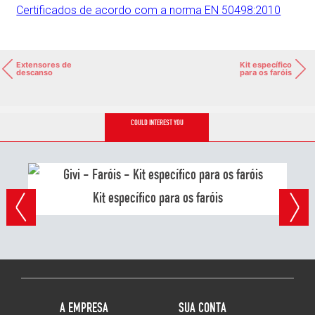
Certificados de acordo com a norma EN 50498:2010
Extensores de
Kit específico
descanso
para os faróis
COULD INTEREST YOU
Kit específico para os faróis
A EMPRESA
SUA CONTA