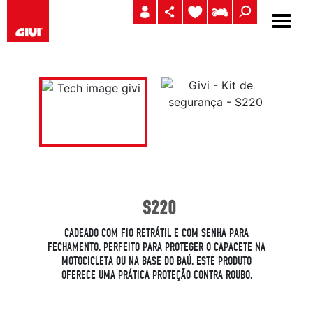
S220
CADEADO COM FIO RETRÁTIL E COM SENHA PARA
FECHAMENTO. PERFEITO PARA PROTEGER O CAPACETE NA
MOTOCICLETA OU NA BASE DO BAÚ. ESTE PRODUTO
OFERECE UMA PRÁTICA PROTEÇÃO CONTRA ROUBO.