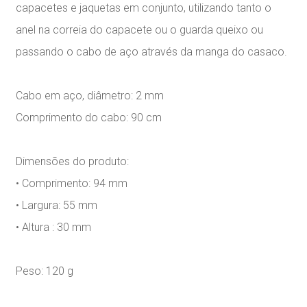
capacetes e jaquetas em conjunto, utilizando tanto o
anel na correia do capacete ou o guarda queixo ou
passando o cabo de aço através da manga do casaco.
Cabo em aço, diâmetro: 2 mm
Comprimento do cabo: 90 cm
Dimensões do produto:
• Comprimento: 94 mm
• Largura: 55 mm
• Altura : 30 mm
Peso: 120 g