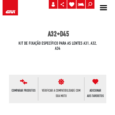
A32+D45
KIT DE FIXAÇÃO ESPECÍFICO PARA AS LENTES A31, A32,
A34
COMPARAR PRODUTOS
VERIFICAR A COMPATIBILIDADE COM
ADICIONAR
SUA MOTO
AOS FAVORITOS