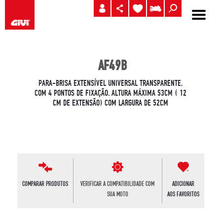
AF49B
PARA-BRISA EXTENSÍVEL UNIVERSAL TRANSPARENTE,
COM 4 PONTOS DE FIXAÇÃO. ALTURA MÁXIMA 53CM ( 12
CM DE EXTENSÃO) COM LARGURA DE 52CM
COMPARAR PRODUTOS
VERIFICAR A COMPATIBILIDADE COM
ADICIONAR
SUA MOTO
AOS FAVORITOS