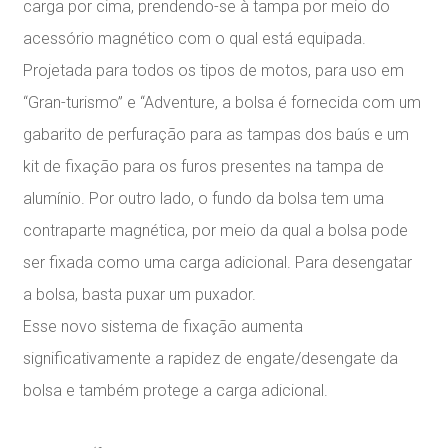
carga por cima, prendendo-se à tampa por meio do
acessório magnético com o qual está equipada.
Projetada para todos os tipos de motos, para uso em
“Gran-turismo” e “Adventure, a bolsa é fornecida com um
gabarito de perfuração para as tampas dos baús e um
kit de fixação para os furos presentes na tampa de
alumínio. Por outro lado, o fundo da bolsa tem uma
contraparte magnética, por meio da qual a bolsa pode
ser fixada como uma carga adicional. Para desengatar
a bolsa, basta puxar um puxador.
Esse novo sistema de fixação aumenta
significativamente a rapidez de engate/desengate da
bolsa e também protege a carga adicional.