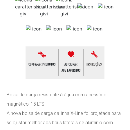
COMPARAR PRODUTOS
ADICIONAR
INSTRUÇÕES
AOS FAVORITOS
Bolsa de carga resistente à água com acessório
magnético, 15 LTS.
A nova bolsa de carga da linha X-Line foi projetada para
se ajustar melhor aos baús laterais de alumínio com