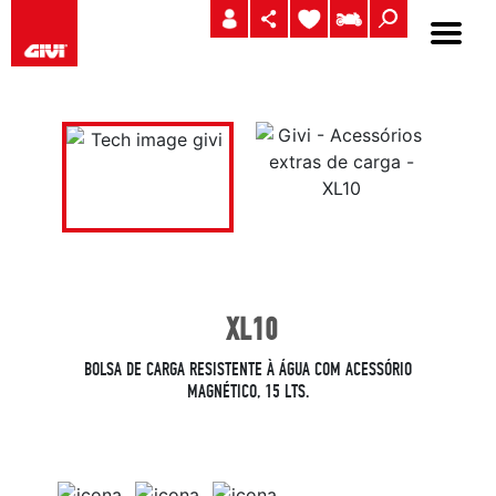
XL10
BOLSA DE CARGA RESISTENTE À ÁGUA COM ACESSÓRIO
MAGNÉTICO, 15 LTS.