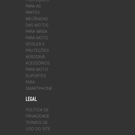
PARA AS
PARTES
MECÂNICAS
DAS MOTOS
PARA-BRISA
PARA MOTO,
SPOILER E
PROTEÇÕES
AERODINÂ
ACESSÓRIOS
PARA MOTO
SUPORTES
PARA
SMARTPHONE
LEGAL
POLÍTICA DE
PRIVACIDADE
TERMOS DE
USO DO SITE