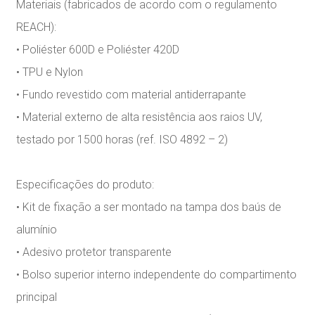
Materiais (fabricados de acordo com o regulamento
REACH):
• Poliéster 600D e Poliéster 420D
• TPU e Nylon
• Fundo revestido com material antiderrapante
• Material externo de alta resistência aos raios UV,
testado por 1500 horas (ref. ISO 4892 – 2)
Especificações do produto:
• Kit de fixação a ser montado na tampa dos baús de
alumínio
• Adesivo protetor transparente
• Bolso superior interno independente do compartimento
principal