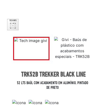
TRK52B TREKKER BLACK LINE
52 LTS BAÚL COM ACABAMENTO EM ALUMÍNIO, PINTADO
DE PRETO