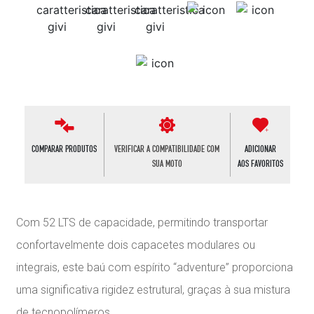
COMPARAR PRODUTOS
VERIFICAR A COMPATIBILIDADE COM
ADICIONAR
SUA MOTO
AOS FAVORITOS
Com 52 LTS de capacidade, permitindo transportar
confortavelmente dois capacetes modulares ou
integrais, este baú com espírito “adventure” proporciona
uma significativa rigidez estrutural, graças à sua mistura
de tecnopolímeros.