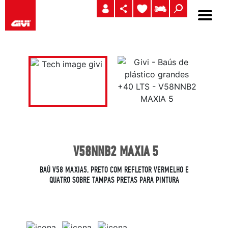
V58NNB2 MAXIA 5
BAÚ V58 MAXIA5, PRETO COM REFLETOR VERMELHO E
QUATRO SOBRE TAMPAS PRETAS PARA PINTURA