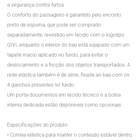
a segurança contra furtos.
O conforto do passageiro é garantido pelo encosto
preto de espuma, que pode ser comprado
separadamente, revestido em tecido com o logotipo
GIVI, enquanto o interior do baú está equipado com um
tapete macio aplicado no fundo, para evitar o
deslocamento e a fricção dos objetos transportados. A
rede elástica também é de série, fixada ao baú com os
4 ganchos presentes no fundo.
Um porta-documentos em tecido técnico e a bolsa
interna dedicada estão disponíveis como opcionais.
Especificações do produto:
• Correia elástica para manter o conteúdo estável dentro