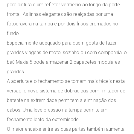
para pintura e um refletor vermelho ao longo da parte
frontal. As linhas elegantes são realçadas por uma
fotogravura na tampa e por dois frisos cromados no
fundo.
Especialmente adequado para quem gosta de fazer
grandes viagens de moto, sozinho ou com companhia, o
baú Maxia 5 pode armazenar 2 capacetes modulares
grandes.
A abertura e o fechamento se tornam mais fáceis nesta
versão: o novo sistema de dobradiças com limitador de
batente na extremidade permitem a eliminação dos
cabos. Uma leve pressão na tampa permite um
fechamento lento da extremidade.
O maior encaixe entre as duas partes também aumenta