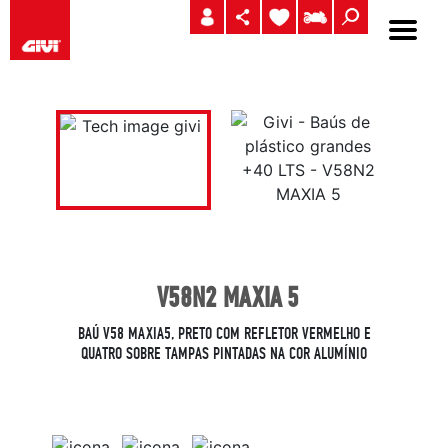
V58N2 MAXIA 5
BAÚ V58 MAXIA5, PRETO COM REFLETOR VERMELHO E
QUATRO SOBRE TAMPAS PINTADAS NA COR ALUMÍNIO