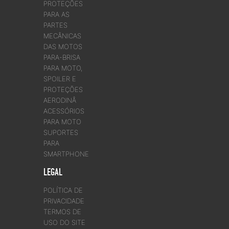
PROTEÇÕES
PARA AS
PARTES
MECÂNICAS
DAS MOTOS
PARA-BRISA
PARA MOTO,
SPOILER E
PROTEÇÕES
AERODINÂ
ACESSÓRIOS
PARA MOTO
SUPORTES
PARA
SMARTPHONE
LEGAL
POLÍTICA DE
PRIVACIDADE
TERMOS DE
USO DO SITE