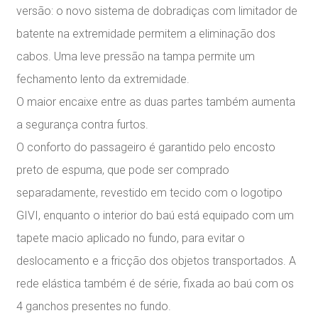
versão: o novo sistema de dobradiças com limitador de
batente na extremidade permitem a eliminação dos
cabos. Uma leve pressão na tampa permite um
fechamento lento da extremidade.
O maior encaixe entre as duas partes também aumenta
a segurança contra furtos.
O conforto do passageiro é garantido pelo encosto
preto de espuma, que pode ser comprado
separadamente, revestido em tecido com o logotipo
GIVI, enquanto o interior do baú está equipado com um
tapete macio aplicado no fundo, para evitar o
deslocamento e a fricção dos objetos transportados. A
rede elástica também é de série, fixada ao baú com os
4 ganchos presentes no fundo.