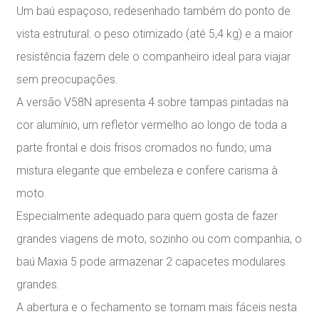
Um baú espaçoso, redesenhado também do ponto de
vista estrutural: o peso otimizado (até 5,4 kg) e a maior
resistência fazem dele o companheiro ideal para viajar
sem preocupações.
A versão V58N apresenta 4 sobre tampas pintadas na
cor alumínio, um refletor vermelho ao longo de toda a
parte frontal e dois frisos cromados no fundo; uma
mistura elegante que embeleza e confere carisma à
moto.
Especialmente adequado para quem gosta de fazer
grandes viagens de moto, sozinho ou com companhia, o
baú Maxia 5 pode armazenar 2 capacetes modulares
grandes.
A abertura e o fechamento se tornam mais fáceis nesta