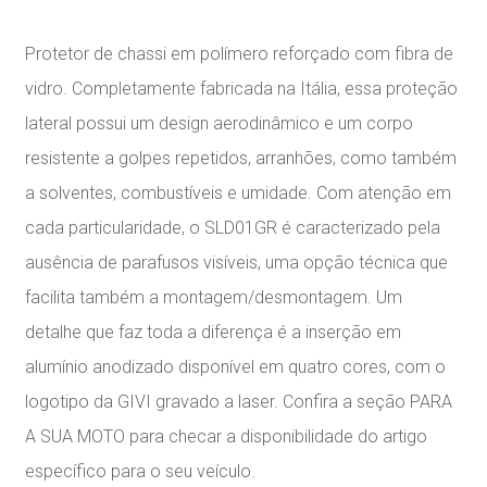
Protetor de chassi em polímero reforçado com fibra de
vidro. Completamente fabricada na Itália, essa proteção
lateral possui um design aerodinâmico e um corpo
resistente a golpes repetidos, arranhões, como também
a solventes, combustíveis e umidade. Com atenção em
cada particularidade, o SLD01GR é caracterizado pela
ausência de parafusos visíveis, uma opção técnica que
facilita também a montagem/desmontagem. Um
detalhe que faz toda a diferença é a inserção em
alumínio anodizado disponível em quatro cores, com o
logotipo da GIVI gravado a laser. Confira a seção PARA
A SUA MOTO para checar a disponibilidade do artigo
específico para o seu veículo.