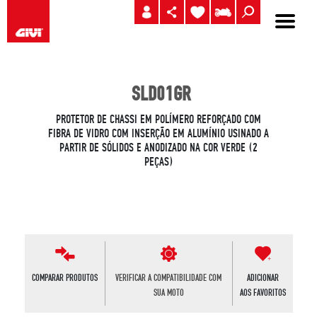
SLD01GR
PROTETOR DE CHASSI EM POLÍMERO REFORÇADO COM
FIBRA DE VIDRO COM INSERÇÃO EM ALUMÍNIO USINADO A
PARTIR DE SÓLIDOS E ANODIZADO NA COR VERDE (2
PEÇAS)
COMPARAR PRODUTOS
VERIFICAR A COMPATIBILIDADE COM
ADICIONAR
SUA MOTO
AOS FAVORITOS