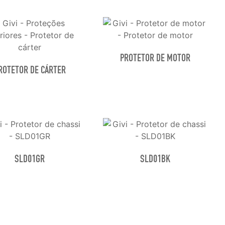
PROTETOR DE MOTOR
ROTETOR DE CÁRTER
SLD01GR
SLD01BK