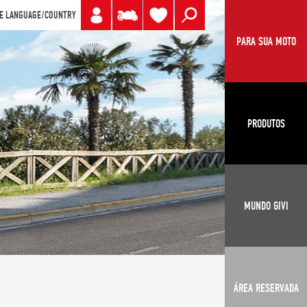
E LANGUAGE/COUNTRY
PARA SUA MOTO
PRODUTOS
MUNDO GIVI
ÁREA RESERVADA