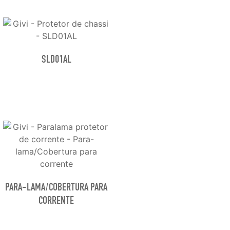
SLD01AL
PARA-LAMA/COBERTURA PARA
CORRENTE