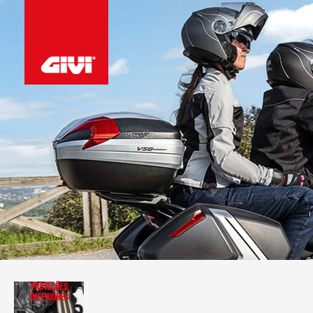
PROTEÇÕES
INFERIORES