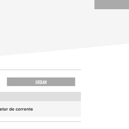
URBAN
etor de corrente