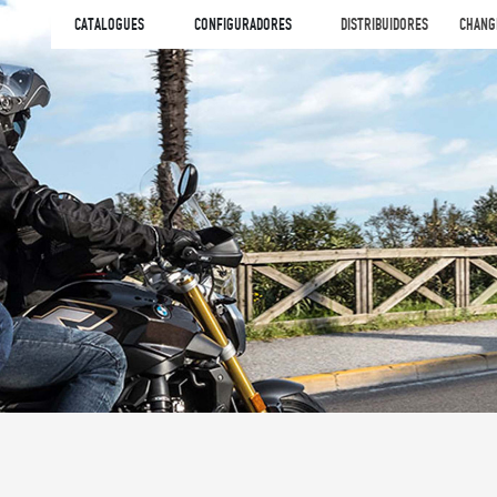
CATALOGUES
CONFIGURADORES
DISTRIBUIDORES
CHANG