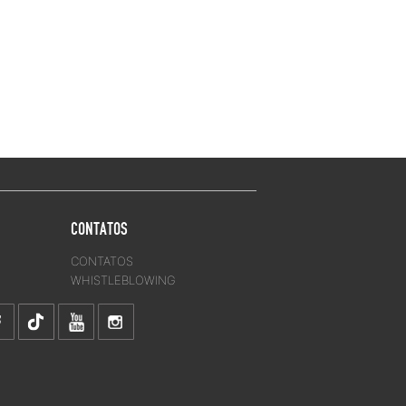
CONTATOS
CONTATOS
WHISTLEBLOWING