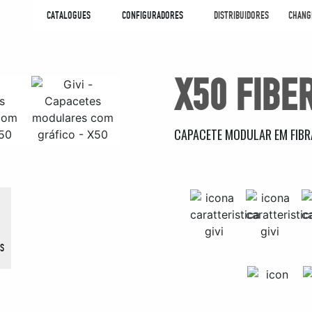
CATALOGUES
CONFIGURADORES
DISTRIBUIDORES
CHANG
X50 FIBE
CAPACETE MODULAR EM FIBR
OS