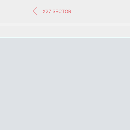
X27 SECTOR