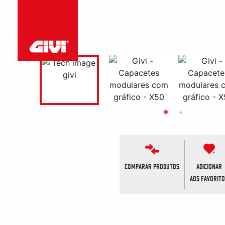
COMPARAR PRODUTOS
ADICIONAR
AOS FAVORIT