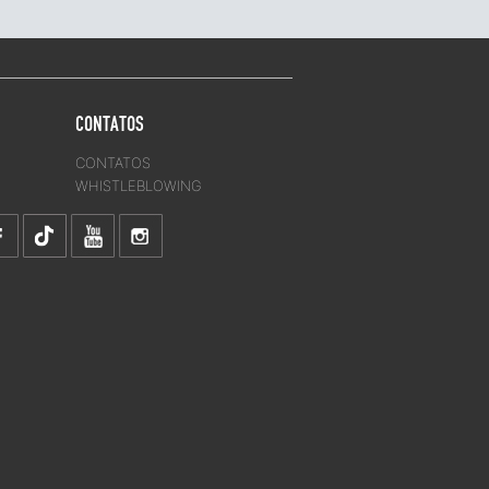
CONTATOS
CONTATOS
WHISTLEBLOWING