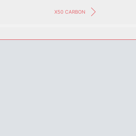
X50 CARBON