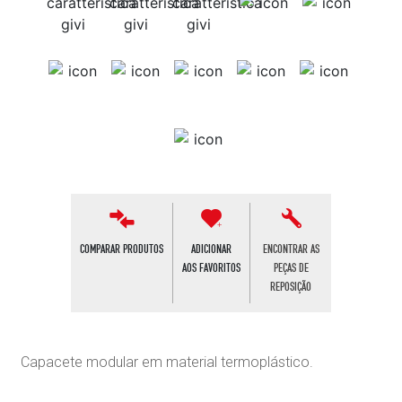
COMPARAR PRODUTOS
ADICIONAR
ENCONTRAR AS
AOS FAVORITOS
PEÇAS DE
REPOSIÇÃO
Capacete modular em material termoplástico.