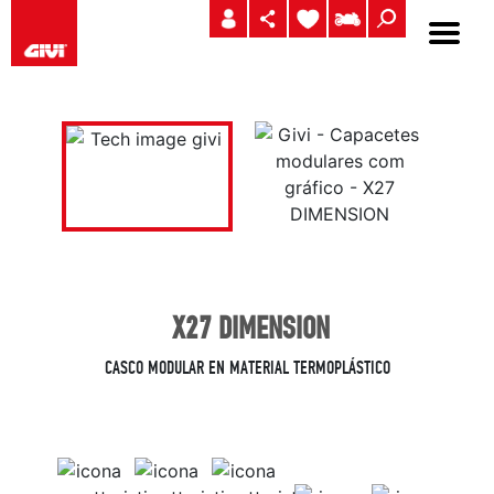
X27 DIMENSION
CASCO MODULAR EN MATERIAL TERMOPLÁSTICO