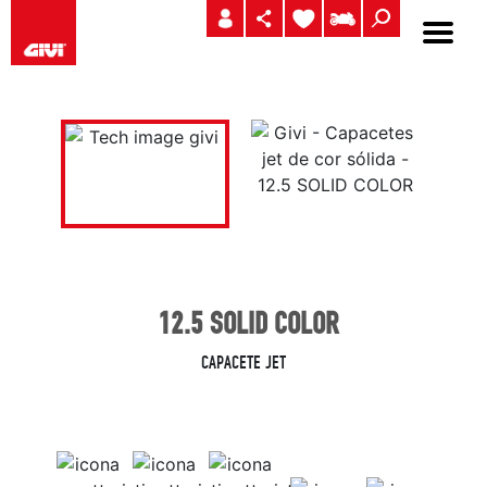
12.5 SOLID COLOR
CAPACETE JET