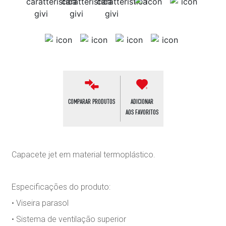
COMPARAR PRODUTOS
ADICIONAR
AOS FAVORITOS
Capacete jet em material termoplástico.
Especificações do produto:
• Viseira parasol
• Sistema de ventilação superior