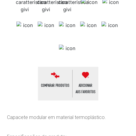
COMPARAR PRODUTOS
ADICIONAR
AOS FAVORITOS
Capacete modular em material termoplástico.