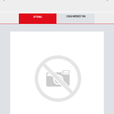
COULD INTEREST YOU
OPTIONAL