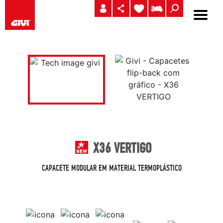
X36 VERTIGO
CAPACETE MODULAR EM MATERIAL TERMOPLÁSTICO