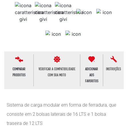
COMPARAR
VERIFICAR A COMPATIBILIDADE
ADICIONAR
INSTRUÇÕES
PRODUTOS
COM SUA MOTO
AOS
FAVORITOS
Sistema de carga modular em forma de ferradura, que
consiste em 2 bolsas laterais de 16 LTS e 1 bolsa
traseira de 12 LTS