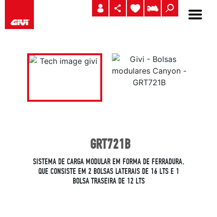
GRT721B
SISTEMA DE CARGA MODULAR EM FORMA DE FERRADURA,
QUE CONSISTE EM 2 BOLSAS LATERAIS DE 16 LTS E 1
BOLSA TRASEIRA DE 12 LTS