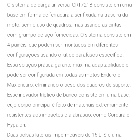
O sistema de carga universal GRT721B consiste em uma
base em forma de ferradura a ser fixada na traseira da
moto, sem o uso de quadros, mas usando as cintas
com grampo de aço fornecidas. O sistema consiste em
4 painéis, que podem ser montados em diferentes
configurações usando o kit de parafusos específico.
Essa solução prática garante máxima adaptabilidade e
pode ser configurada em todas as motos Enduro e
Maxienduro, eliminando o peso dos quadros de suporte.
Esse inovador tríptico de banco consiste em uma base,
cujo corpo principal é feito de materiais extremamente
resistentes aos impactos e à abrasão, como Cordura e
Hypalon.
Duas bolsas laterais impermeáveis de 16 LTS e uma