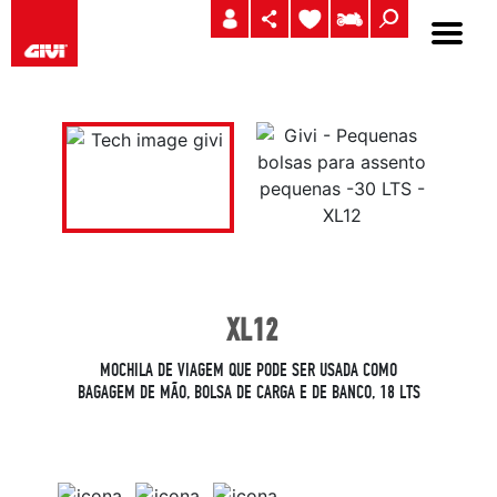
XL12
MOCHILA DE VIAGEM QUE PODE SER USADA COMO
BAGAGEM DE MÃO, BOLSA DE CARGA E DE BANCO, 18 LTS