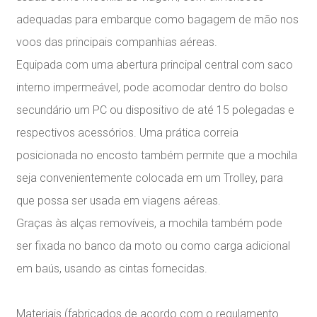
adequadas para embarque como bagagem de mão nos
voos das principais companhias aéreas.
Equipada com uma abertura principal central com saco
interno impermeável, pode acomodar dentro do bolso
secundário um PC ou dispositivo de até 15 polegadas e
respectivos acessórios. Uma prática correia
posicionada no encosto também permite que a mochila
seja convenientemente colocada em um Trolley, para
que possa ser usada em viagens aéreas.
Graças às alças removíveis, a mochila também pode
ser fixada no banco da moto ou como carga adicional
em baús, usando as cintas fornecidas.
Materiais (fabricados de acordo com o regulamento