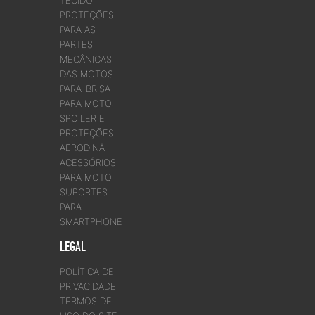
PROTEÇÕES
PARA AS
PARTES
MECÂNICAS
DAS MOTOS
PARA-BRISA
PARA MOTO,
SPOILER E
PROTEÇÕES
AERODINÂ
ACESSÓRIOS
PARA MOTO
SUPORTES
PARA
SMARTPHONE
LEGAL
POLÍTICA DE
PRIVACIDADE
TERMOS DE