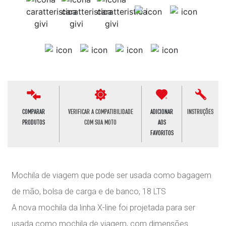
COMPARAR
VERIFICAR A COMPATIBILIDADE
ADICIONAR
INSTRUÇÕES
PRODUTOS
COM SUA MOTO
AOS
FAVORITOS
Mochila de viagem que pode ser usada como bagagem
de mão, bolsa de carga e de banco, 18 LTS
A nova mochila da linha X-line foi projetada para ser
usada como mochila de viagem, com dimensões