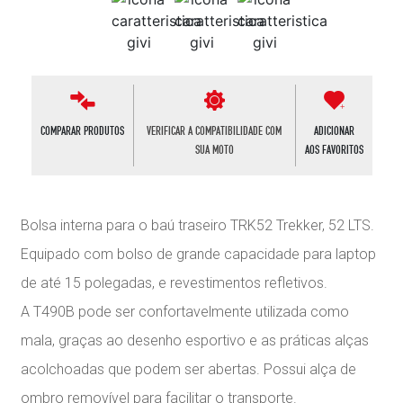
COMPARAR PRODUTOS
VERIFICAR A COMPATIBILIDADE COM
ADICIONAR
SUA MOTO
AOS FAVORITOS
Bolsa interna para o baú traseiro TRK52 Trekker, 52 LTS.
Equipado com bolso de grande capacidade para laptop
de até 15 polegadas, e revestimentos refletivos.
A T490B pode ser confortavelmente utilizada como
mala, graças ao desenho esportivo e as práticas alças
acolchoadas que podem ser abertas. Possui alça de
ombro removível para facilitar o transporte.