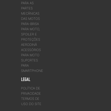
PARA AS
PARTES
MECÂNICAS
DAS MOTOS
PARA-BRISA
PARA MOTO,
SPOILER E
PROTEÇÕES
AERODINÂ
ACESSÓRIOS
PARA MOTO
SUPORTES
PARA
SMARTPHONE
LEGAL
POLÍTICA DE
PRIVACIDADE
TERMOS DE
USO DO SITE