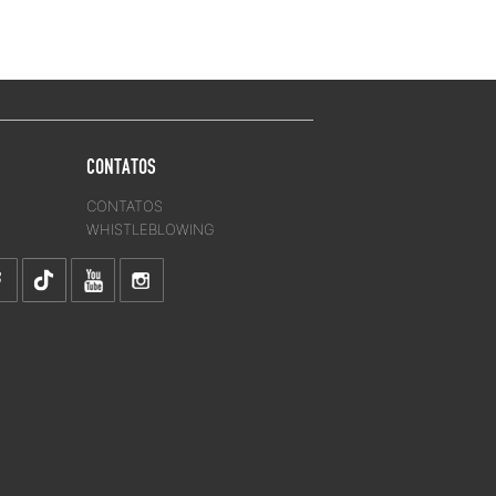
CONTATOS
CONTATOS
WHISTLEBLOWING