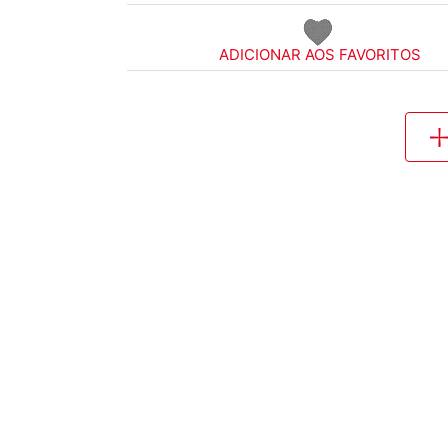
ADICIONAR AOS FAVORITOS