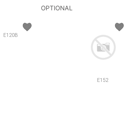
OPTIONAL
E120B
E152