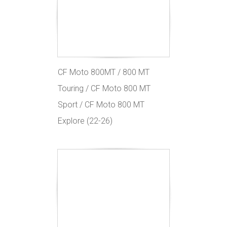
CF Moto 800MT / 800 MT
Touring / CF Moto 800 MT
Sport / CF Moto 800 MT
Explore (22-26)