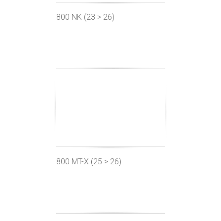
800 NK (23 > 26)
800 MT-X (25 > 26)