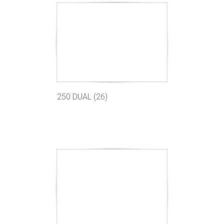
250 DUAL (26)