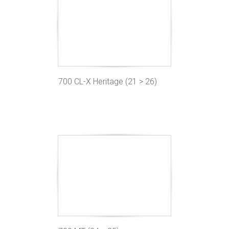
700 CL-X Heritage (21 > 26)