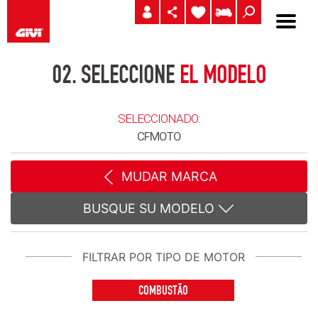
02.
SELECCIONE
EL MODELO
SELECCIONADO:
CFMOTO
MUDAR MARCA
BUSQUE SU MODELO
FILTRAR POR TIPO DE MOTOR
COMBUSTÃO