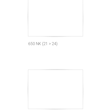
650 NK (21 > 24)