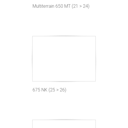
Multiterrain 650 MT (21 > 24)
675 NK (25 > 26)