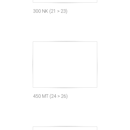
300 NK (21 > 23)
450 MT (24 > 26)