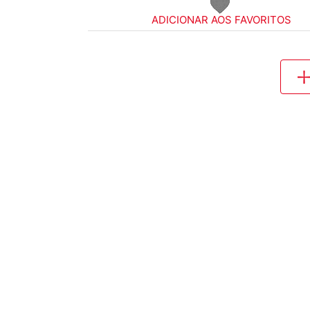
ADICIONAR AOS FAVORITOS