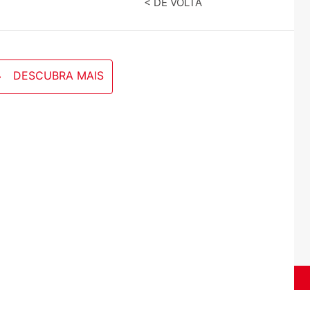
< DE VOLTA
DESCUBRA MAIS