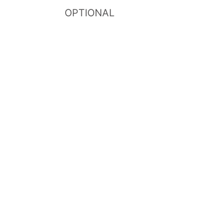
OPTIONAL