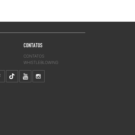
CONTATOS
CONTATOS
WHISTLEBLOWING