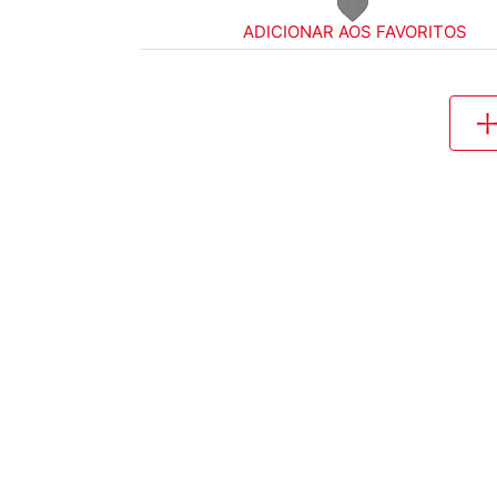
ADICIONAR AOS FAVORITOS