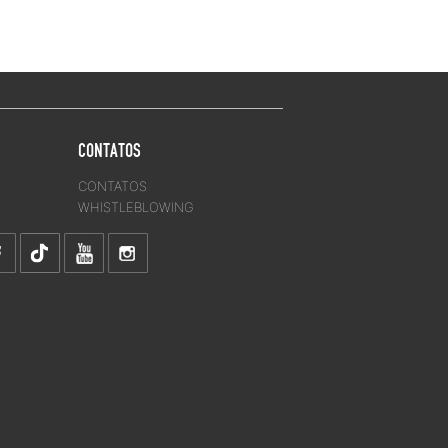
CONTATOS
CONTATOS
WHISTLEBLOWING