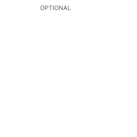
OPTIONAL