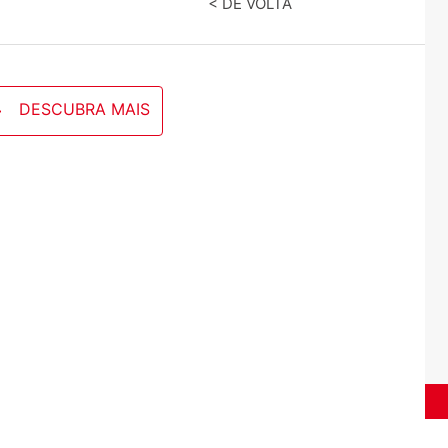
< DE VOLTA
DESCUBRA MAIS