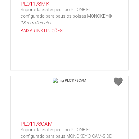
PLO1178MK
Suporte lateral específico PL ONE FIT
configurado para baús os bolsas MONOKEY®
18 mm diameter
BAIXAR INSTRUÇÕES
PLO1178CAM
Suporte lateral específico PL ONE FIT
configurado para baús MONOKEY® CAM-SIDE