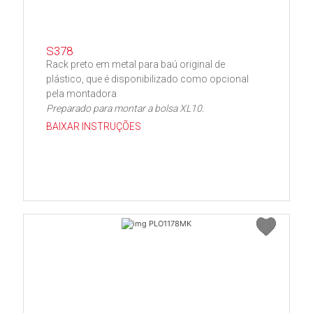
S378
Rack preto em metal para baú original de
plástico, que é disponibilizado como opcional
pela montadora
Preparado para montar a bolsa XL10.
BAIXAR INSTRUÇÕES