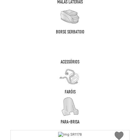
MALAS LATERAIS
BORSE SERBATOIO
ACESSÓRIOS
FARÓIS
PARA-BRISA