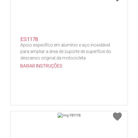
ES1178
Apoio específico em alumínio e aço inoxidável
para ampliar a área de suporte de superfície do
descanso original da motocicleta
BAIXAR INSTRUÇÕES