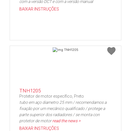
com a versão DCT e com a versão manual
BAIXAR INSTRUÇÕES
TNH1205
Protetor de motor específico, Preto
tubo em aço diametro 25 mm / recomendamos a
fixação por um mecânico qualificado / protege a
parte superior dos radiadores / se monta con
protetor de motor
read the news >
BAIXAR INSTRUÇÕES