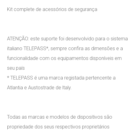
Kit complete de acessórios de segurança
ATENÇÃO: este suporte foi desenvolvido para o sistema
italiano TELEPASS*, sempre confira as dimensões e a
funcionalidade com os equipamentos disponíveis em
seu país
* TELEPASS é uma marca registada pertencente a
Atlantia e Austostrade de ltaly.
Todas as marcas e modelos de dispositivos são
propriedade dos seus respectivos proprietários