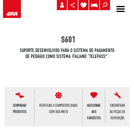
S601
SUPORTE DESENVOLVIDO PARA O SISTEMA DE PAGAMENTO
DE PEDÁGIO COMO SISTEMA ITALIANO “TELEPASS*”
COMPARAR
VERIFICAR A COMPATIBILIDADE
ADICIONAR
ENCONTRAR
PRODUTOS
COM SUA MOTO
AOS
AS PEÇAS DE
FAVORITOS
REPOSIÇÃO