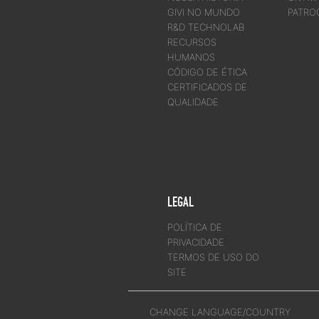
GIVI NO MUNDO
PATRO
R&D TECHNOLAB
RECURSOS
HUMANOS
CÓDIGO DE ÉTICA
CERTIFICADOS DE
QUALIDADE
LEGAL
POLÍTICA DE
PRIVACIDADE
TERMOS DE USO DO
SITE
CHANGE LANGUAGE/COUNTRY