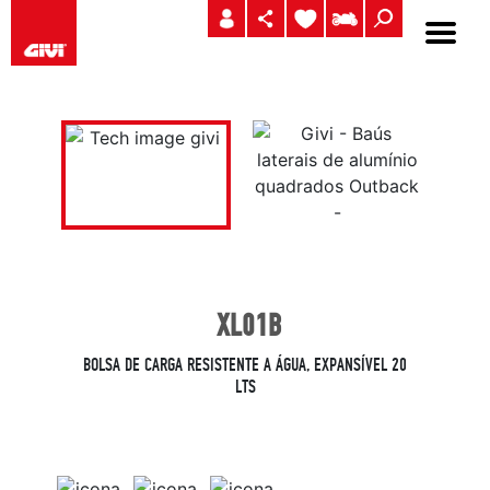
XL01B
BOLSA DE CARGA RESISTENTE A ÁGUA, EXPANSÍVEL 20
LTS