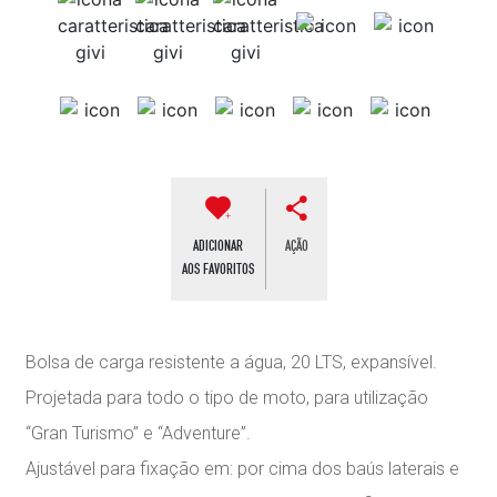
ADICIONAR
AÇÃO
AOS FAVORITOS
Bolsa de carga resistente a água, 20 LTS, expansível.
Projetada para todo o tipo de moto, para utilização
“Gran Turismo” e “Adventure”.
Ajustável para fixação em: por cima dos baús laterais e