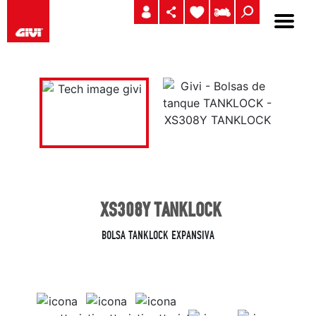
XS308Y TANKLOCK
BOLSA TANKLOCK EXPANSIVA