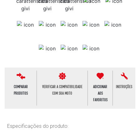
COMPARAR
VERIFICAR A COMPATIBILIDADE
ADICIONAR
INSTRUÇÕES
PRODUTOS
COM SUA MOTO
AOS
FAVORITOS
Especificações do produto: