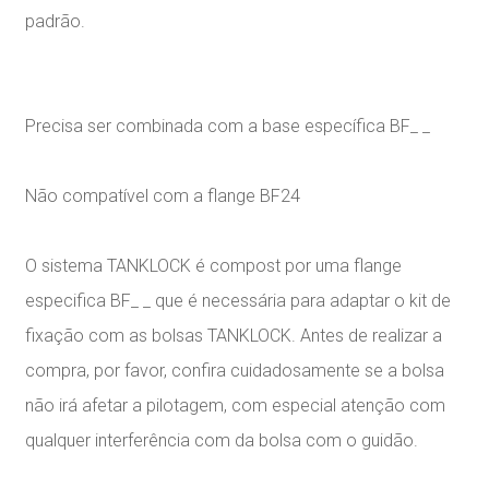
padrão.
Precisa ser combinada com a base específica BF_ _
Não compatível com a flange BF24
O sistema TANKLOCK é compost por uma flange
especifica BF_ _ que é necessária para adaptar o kit de
fixação com as bolsas TANKLOCK. Antes de realizar a
compra, por favor, confira cuidadosamente se a bolsa
não irá afetar a pilotagem, com especial atenção com
qualquer interferência com da bolsa com o guidão.