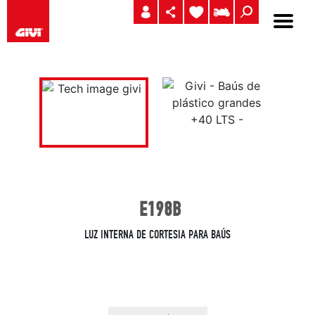
E198B
LUZ INTERNA DE CORTESIA PARA BAÚS