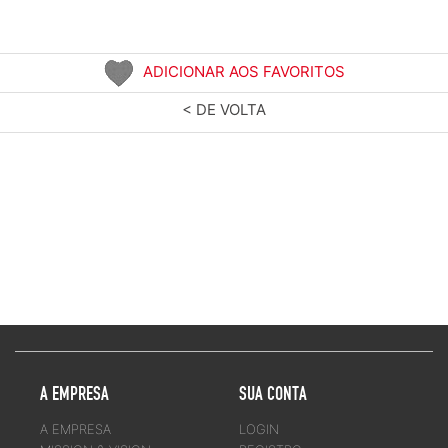
ADICIONAR AOS FAVORITOS
< DE VOLTA
A EMPRESA
SUA CONTA
A EMPRESA
LOGIN