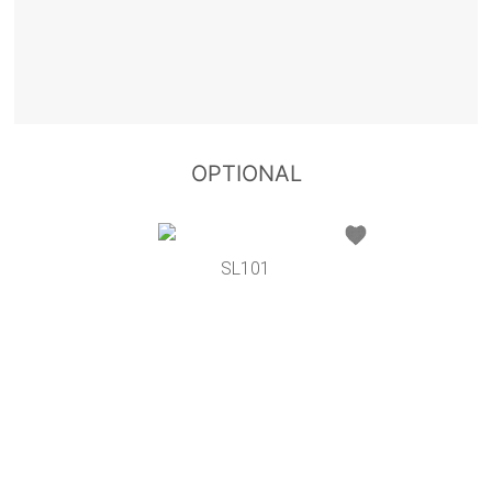
OPTIONAL
SL101