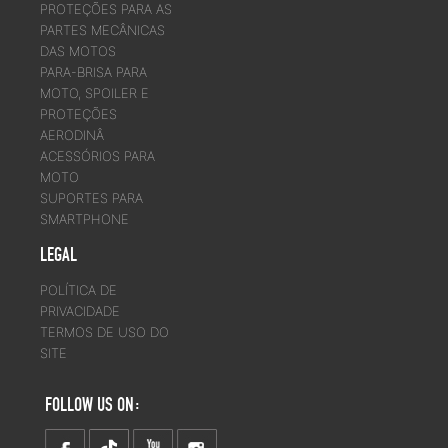
PROTEÇÕES PARA AS
PARTES MECÂNICAS
DAS MOTOS
PARA-BRISA PARA
MOTO, SPOILER E
PROTEÇÕES
AERODINÂ
ACESSÓRIOS PARA
MOTO
SUPORTES PARA
SMARTPHONE
LEGAL
POLÍTICA DE
PRIVACIDADE
TERMOS DE USO DO
SITE
FOLLOW US ON: