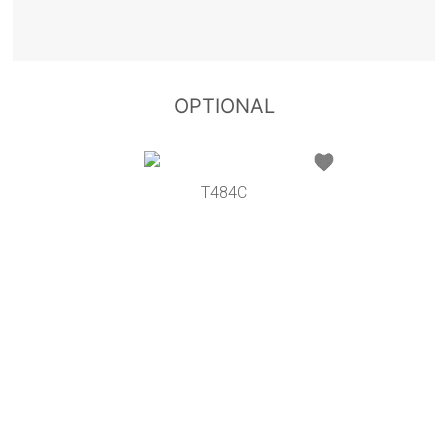
OPTIONAL
T484C